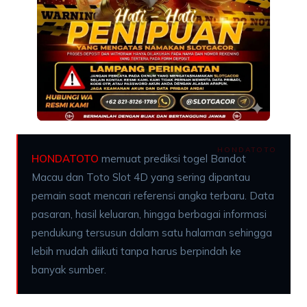
HONDATOTO
memuat prediksi togel Bandot
Macau dan Toto Slot 4D yang sering dipantau
pemain saat mencari referensi angka terbaru. Data
pasaran, hasil keluaran, hingga berbagai informasi
pendukung tersusun dalam satu halaman sehingga
lebih mudah diikuti tanpa harus berpindah ke
banyak sumber.