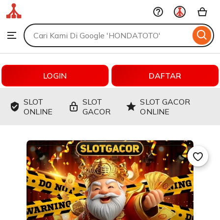
HONDATOTO
Skip
to
Search
Browse
ontent
for
items
or
shops
LOGIN
DAFTAR
SLOT
SLOT
SLOT GACOR
ONLINE
GACOR
ONLINE