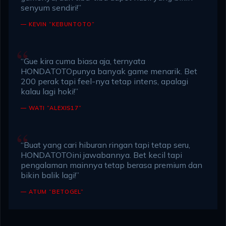
senyum sendiri!”
— KEVIN “KEBUNTOTO”
“Gue kira cuma biasa aja, ternyata
HONDATOTOpunya banyak game menarik. Bet
200 perak tapi feel-nya tetap intens, apalagi
kalau lagi hoki!”
— WATI “ALEXIS17”
“Buat yang cari hiburan ringan tapi tetap seru,
HONDATOTOini jawabannya. Bet kecil tapi
pengalaman mainnya tetap berasa premium dan
bikin balik lagi!”
— ATUM “BETOGEL”