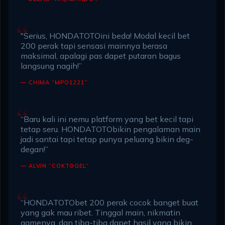
"Serius, HONDATOTOini beda! Modal kecil bet
200 perak tapi sensasi mainnya berasa
maksimal, apalagi pas dapet putaran bagus
langsung nagih!”
— CHIMA “MPO1221”
“Baru kali ini nemu platform yang bet kecil tapi
tetap seru. HONDATOTObikin pengalaman main
jadi santai tapi tetap punya peluang bikin deg-
degan!”
— ALVIN “COKTOGEL”
“HONDATOTObet 200 perak cocok banget buat
yang gak mau ribet. Tinggal main, nikmatin
gamenya, dan tiba-tiba dapet hasil yang bikin