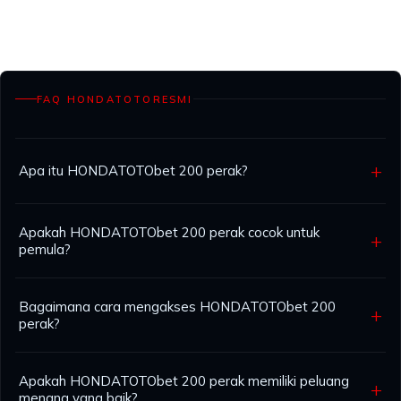
Loading...
FAQ HONDATOTORESMI
Apa itu HONDATOTObet 200 perak?
Apakah HONDATOTObet 200 perak cocok untuk
pemula?
Bagaimana cara mengakses HONDATOTObet 200
perak?
Apakah HONDATOTObet 200 perak memiliki peluang
menang yang baik?