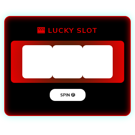
🎰 LUCKY SLOT
SPIN 🎲